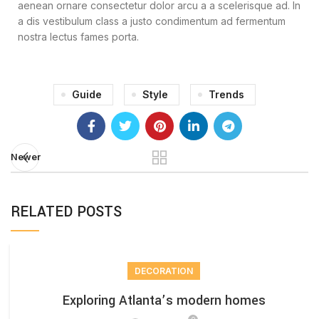
aenean ornare consectetur dolor arcu a a scelerisque ad. In
a dis vestibulum class a justo condimentum ad fermentum
nostra lectus fames porta.
Guide
Style
Trends
Newer
RELATED POSTS
DECORATION
Exploring Atlanta’s modern homes