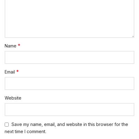
*
Name
*
Email
Website
Save my name, email, and website in this browser for the
next time I comment.