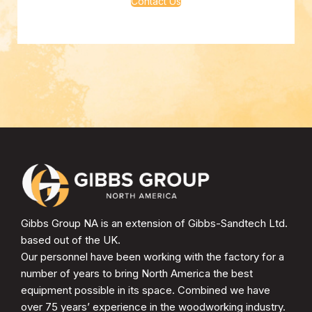
Contact Us
Gibbs Group NA is an extension of Gibbs-Sandtech Ltd.
based out of the UK.
Our personnel have been working with the factory for a
number of years to bring North America the best
equipment possible in its space. Combined we have
over 75 years’ experience in the woodworking industry.