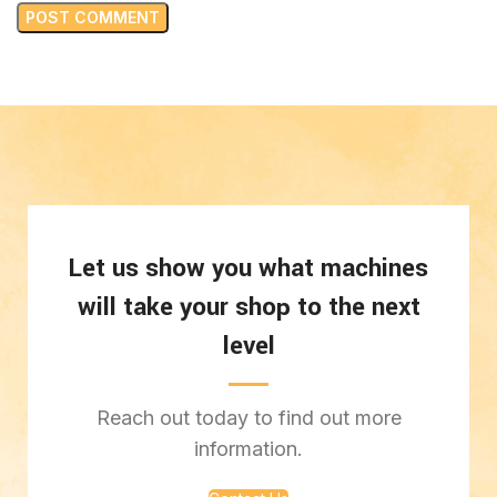
Let us show you what machines
will take your shop to the next
level
Reach out today to find out more
information.