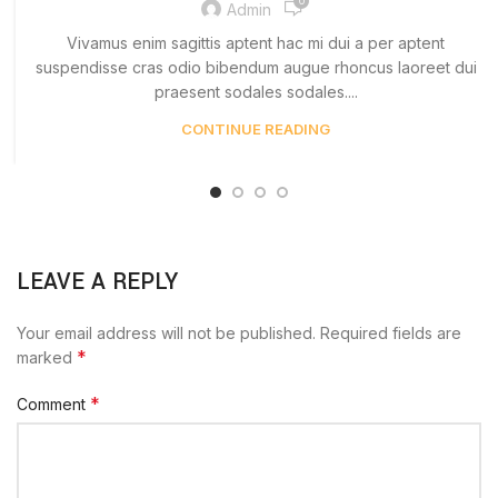
0
Admin
Vivamus enim sagittis aptent hac mi dui a per aptent
suspendisse cras odio bibendum augue rhoncus laoreet dui
praesent sodales sodales....
CONTINUE READING
LEAVE A REPLY
Your email address will not be published.
Required fields are
*
marked
*
Comment