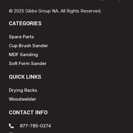
© 2025 Gibbs Group NA. All Rights Reserved.
CATEGORIES
Spare Parts
Cup Brush Sander
MDF Sanding
Soft Form Sander
QUICK LINKS
Drying Racks
Woodwelder
CONTACT INFO
877-785-0274