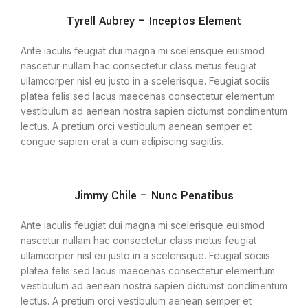
Tyrell Aubrey – Inceptos Element
Ante iaculis feugiat dui magna mi scelerisque euismod
nascetur nullam hac consectetur class metus feugiat
ullamcorper nisl eu justo in a scelerisque. Feugiat sociis
platea felis sed lacus maecenas consectetur elementum
vestibulum ad aenean nostra sapien dictumst condimentum
lectus. A pretium orci vestibulum aenean semper et
congue sapien erat a cum adipiscing sagittis.
Jimmy Chile – Nunc Penatibus
Ante iaculis feugiat dui magna mi scelerisque euismod
nascetur nullam hac consectetur class metus feugiat
ullamcorper nisl eu justo in a scelerisque. Feugiat sociis
platea felis sed lacus maecenas consectetur elementum
vestibulum ad aenean nostra sapien dictumst condimentum
lectus. A pretium orci vestibulum aenean semper et